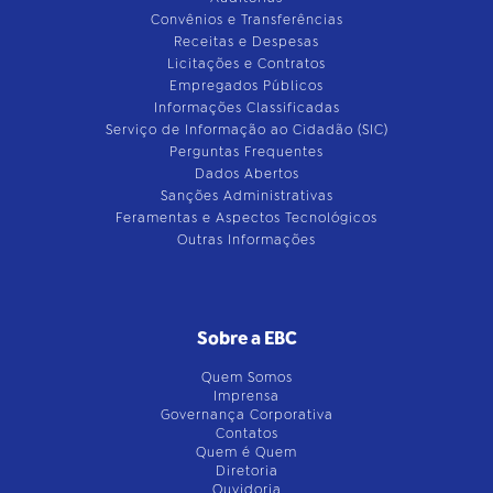
Convênios e Transferências
Receitas e Despesas
Licitações e Contratos
Empregados Públicos
Informações Classificadas
Serviço de Informação ao Cidadão (SIC)
Perguntas Frequentes
Dados Abertos
Sanções Administrativas
Feramentas e Aspectos Tecnológicos
Outras Informações
Sobre a EBC
Quem Somos
Imprensa
Governança Corporativa
Contatos
Quem é Quem
Diretoria
Ouvidoria