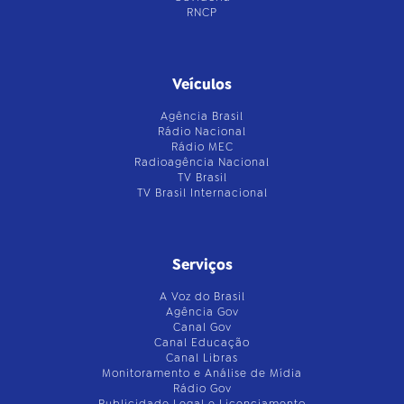
RNCP
Veículos
Agência Brasil
Rádio Nacional
Rádio MEC
Radioagência Nacional
TV Brasil
TV Brasil Internacional
Serviços
A Voz do Brasil
Agência Gov
Canal Gov
Canal Educação
Canal Libras
Monitoramento e Análise de Mídia
Rádio Gov