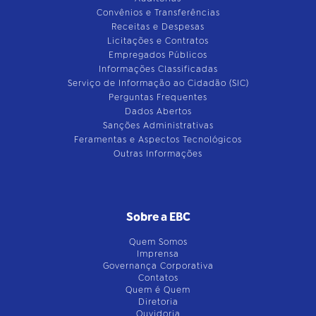
Convênios e Transferências
Receitas e Despesas
Licitações e Contratos
Empregados Públicos
Informações Classificadas
Serviço de Informação ao Cidadão (SIC)
Perguntas Frequentes
Dados Abertos
Sanções Administrativas
Feramentas e Aspectos Tecnológicos
Outras Informações
Sobre a EBC
Quem Somos
Imprensa
Governança Corporativa
Contatos
Quem é Quem
Diretoria
Ouvidoria