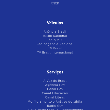
RNCP
Veículos
Agência Brasil
Rádio Nacional
Rádio MEC
Radioagência Nacional
TV Brasil
TV Brasil Internacional
Serviços
A Voz do Brasil
Agência Gov
Canal Gov
Canal Educação
Canal Libras
Monitoramento e Análise de Mídia
Rádio Gov