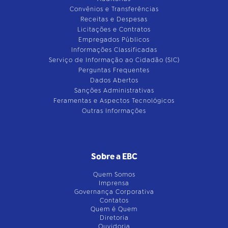
Convênios e Transferências
Receitas e Despesas
Licitações e Contratos
Empregados Públicos
Informações Classificadas
Serviço de Informação ao Cidadão (SIC)
Perguntas Frequentes
Dados Abertos
Sanções Administrativas
Feramentas e Aspectos Tecnológicos
Outras Informações
Sobre a EBC
Quem Somos
Imprensa
Governança Corporativa
Contatos
Quem é Quem
Diretoria
Ouvidoria