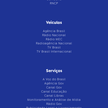
RNCP
Veículos
Agência Brasil
Rádio Nacional
Rádio MEC
Radioagência Nacional
TV Brasil
TV Brasil Internacional
Serviços
A Voz do Brasil
Agência Gov
Canal Gov
Canal Educação
Canal Libras
Monitoramento e Análise de Mídia
Rádio Gov