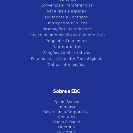
Convênios e Transferências
Receitas e Despesas
Licitações e Contratos
Empregados Públicos
Informações Classificadas
Serviço de Informação ao Cidadão (SIC)
Perguntas Frequentes
Dados Abertos
Sanções Administrativas
Feramentas e Aspectos Tecnológicos
Outras Informações
Sobre a EBC
Quem Somos
Imprensa
Governança Corporativa
Contatos
Quem é Quem
Diretoria
Ouvidoria