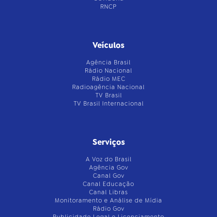
RNCP
Veículos
Agência Brasil
Rádio Nacional
Rádio MEC
Radioagência Nacional
TV Brasil
TV Brasil Internacional
Serviços
A Voz do Brasil
Agência Gov
Canal Gov
Canal Educação
Canal Libras
Monitoramento e Análise de Mídia
Rádio Gov