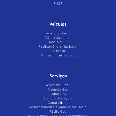
RNCP
Veículos
Agência Brasil
Rádio Nacional
Rádio MEC
Radioagência Nacional
TV Brasil
TV Brasil Internacional
Serviços
A Voz do Brasil
Agência Gov
Canal Gov
Canal Educação
Canal Libras
Monitoramento e Análise de Mídia
Rádio Gov