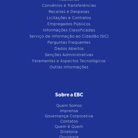
Convênios e Transferências
Receitas e Despesas
Licitações e Contratos
Empregados Públicos
Informações Classificadas
Serviço de Informação ao Cidadão (SIC)
Perguntas Frequentes
Dados Abertos
Sanções Administrativas
Feramentas e Aspectos Tecnológicos
Outras Informações
Sobre a EBC
Quem Somos
Imprensa
Governança Corporativa
Contatos
Quem é Quem
Diretoria
Ouvidoria