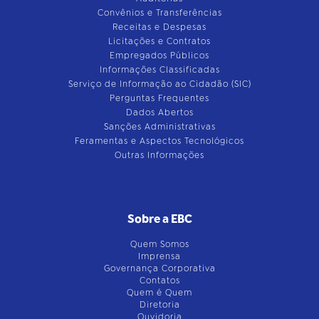
Convênios e Transferências
Receitas e Despesas
Licitações e Contratos
Empregados Públicos
Informações Classificadas
Serviço de Informação ao Cidadão (SIC)
Perguntas Frequentes
Dados Abertos
Sanções Administrativas
Feramentas e Aspectos Tecnológicos
Outras Informações
Sobre a EBC
Quem Somos
Imprensa
Governança Corporativa
Contatos
Quem é Quem
Diretoria
Ouvidoria