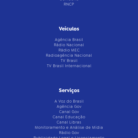
RNCP
Veículos
Agência Brasil
Rádio Nacional
Rádio MEC
Radioagência Nacional
TV Brasil
TV Brasil Internacional
Serviços
A Voz do Brasil
Agência Gov
Canal Gov
Canal Educação
Canal Libras
Monitoramento e Análise de Mídia
Rádio Gov