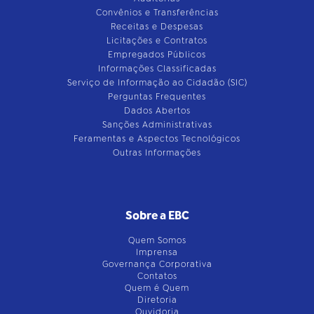
Convênios e Transferências
Receitas e Despesas
Licitações e Contratos
Empregados Públicos
Informações Classificadas
Serviço de Informação ao Cidadão (SIC)
Perguntas Frequentes
Dados Abertos
Sanções Administrativas
Feramentas e Aspectos Tecnológicos
Outras Informações
Sobre a EBC
Quem Somos
Imprensa
Governança Corporativa
Contatos
Quem é Quem
Diretoria
Ouvidoria