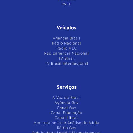
RNCP
Veículos
Agência Brasil
Rádio Nacional
Rádio MEC
Radioagência Nacional
TV Brasil
TV Brasil Internacional
Serviços
A Voz do Brasil
Agência Gov
Canal Gov
Canal Educação
Canal Libras
Monitoramento e Análise de Mídia
Rádio Gov