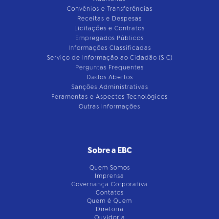
Convênios e Transferências
Receitas e Despesas
Licitações e Contratos
Empregados Públicos
Informações Classificadas
Serviço de Informação ao Cidadão (SIC)
Perguntas Frequentes
Dados Abertos
Sanções Administrativas
Feramentas e Aspectos Tecnológicos
Outras Informações
Sobre a EBC
Quem Somos
Imprensa
Governança Corporativa
Contatos
Quem é Quem
Diretoria
Ouvidoria