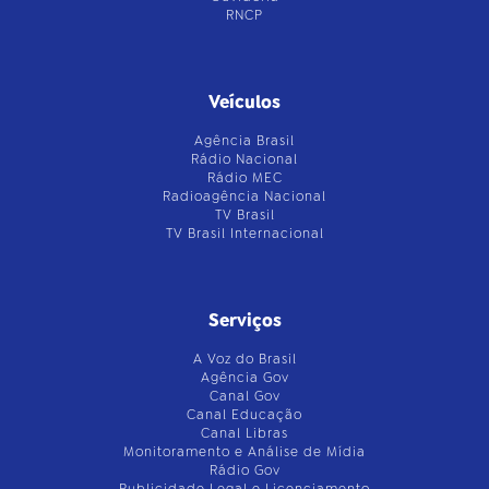
RNCP
Veículos
Agência Brasil
Rádio Nacional
Rádio MEC
Radioagência Nacional
TV Brasil
TV Brasil Internacional
Serviços
A Voz do Brasil
Agência Gov
Canal Gov
Canal Educação
Canal Libras
Monitoramento e Análise de Mídia
Rádio Gov