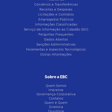
Convênios e Transferências
Receitas e Despesas
Licitações e Contratos
Empregados Públicos
Informações Classificadas
Serviço de Informação ao Cidadão (SIC)
Perguntas Frequentes
Dados Abertos
Sanções Administrativas
Feramentas e Aspectos Tecnológicos
Outras Informações
Sobre a EBC
Quem Somos
Imprensa
Governança Corporativa
Contatos
Quem é Quem
Diretoria
Ouvidoria