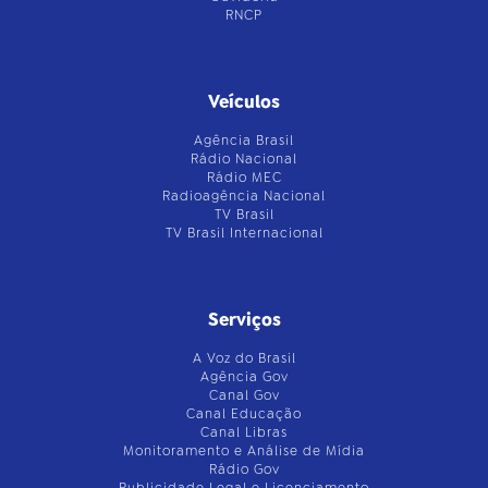
RNCP
Veículos
Agência Brasil
Rádio Nacional
Rádio MEC
Radioagência Nacional
TV Brasil
TV Brasil Internacional
Serviços
A Voz do Brasil
Agência Gov
Canal Gov
Canal Educação
Canal Libras
Monitoramento e Análise de Mídia
Rádio Gov