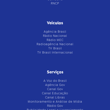
RNCP
Veículos
Agência Brasil
Rádio Nacional
Rádio MEC
Radioagência Nacional
TV Brasil
TV Brasil Internacional
Serviços
A Voz do Brasil
Agência Gov
Canal Gov
Canal Educação
Canal Libras
Monitoramento e Análise de Mídia
Rádio Gov