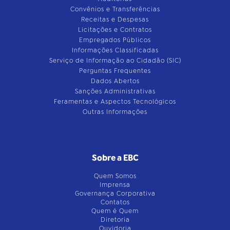
Convênios e Transferências
Receitas e Despesas
Licitações e Contratos
Empregados Públicos
Informações Classificadas
Serviço de Informação ao Cidadão (SIC)
Perguntas Frequentes
Dados Abertos
Sanções Administrativas
Feramentas e Aspectos Tecnológicos
Outras Informações
Sobre a EBC
Quem Somos
Imprensa
Governança Corporativa
Contatos
Quem é Quem
Diretoria
Ouvidoria