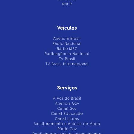
RNCP
Veículos
Agência Brasil
Rádio Nacional
Rádio MEC
Radioagência Nacional
TV Brasil
TV Brasil Internacional
Serviços
A Voz do Brasil
Agência Gov
Canal Gov
Canal Educação
Canal Libras
Monitoramento e Análise de Mídia
Rádio Gov