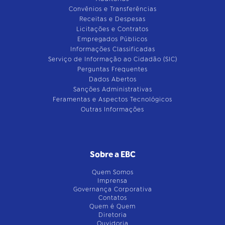
Convênios e Transferências
Receitas e Despesas
Licitações e Contratos
Empregados Públicos
Informações Classificadas
Serviço de Informação ao Cidadão (SIC)
Perguntas Frequentes
Dados Abertos
Sanções Administrativas
Feramentas e Aspectos Tecnológicos
Outras Informações
Sobre a EBC
Quem Somos
Imprensa
Governança Corporativa
Contatos
Quem é Quem
Diretoria
Ouvidoria