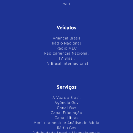
RNCP
Veículos
Agência Brasil
Rádio Nacional
Rádio MEC
Radioagência Nacional
TV Brasil
TV Brasil Internacional
Serviços
A Voz do Brasil
Agência Gov
Canal Gov
Canal Educação
Canal Libras
Monitoramento e Análise de Mídia
Rádio Gov