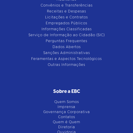
Convênios e Transferências
Receitas e Despesas
Licitações e Contratos
Empregados Públicos
Informações Classificadas
Serviço de Informação ao Cidadão (SIC)
Perguntas Frequentes
Dados Abertos
Sanções Administrativas
Feramentas e Aspectos Tecnológicos
Outras Informações
Sobre a EBC
Quem Somos
Imprensa
Governança Corporativa
Contatos
Quem é Quem
Diretoria
Ouvidoria