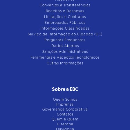
Convênios e Transferências
Receitas e Despesas
Licitações e Contratos
Empregados Públicos
Informações Classificadas
Serviço de Informação ao Cidadão (SIC)
Perguntas Frequentes
Dados Abertos
Sanções Administrativas
Feramentas e Aspectos Tecnológicos
Outras Informações
Sobre a EBC
Quem Somos
Imprensa
Governança Corporativa
Contatos
Quem é Quem
Diretoria
Ouvidoria