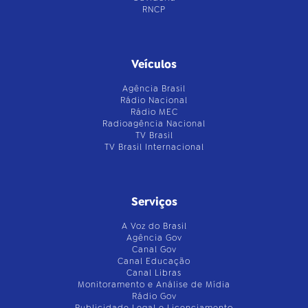
RNCP
Veículos
Agência Brasil
Rádio Nacional
Rádio MEC
Radioagência Nacional
TV Brasil
TV Brasil Internacional
Serviços
A Voz do Brasil
Agência Gov
Canal Gov
Canal Educação
Canal Libras
Monitoramento e Análise de Mídia
Rádio Gov