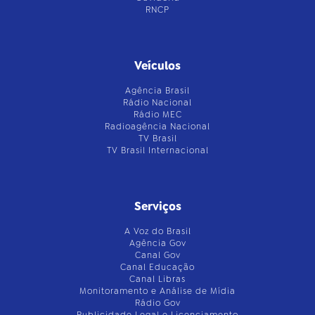
RNCP
Veículos
Agência Brasil
Rádio Nacional
Rádio MEC
Radioagência Nacional
TV Brasil
TV Brasil Internacional
Serviços
A Voz do Brasil
Agência Gov
Canal Gov
Canal Educação
Canal Libras
Monitoramento e Análise de Mídia
Rádio Gov