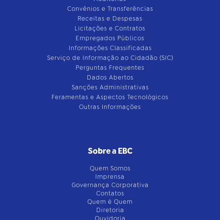
Convênios e Transferências
Receitas e Despesas
Licitações e Contratos
Empregados Públicos
Informações Classificadas
Serviço de Informação ao Cidadão (SIC)
Perguntas Frequentes
Dados Abertos
Sanções Administrativas
Feramentas e Aspectos Tecnológicos
Outras Informações
Sobre a EBC
Quem Somos
Imprensa
Governança Corporativa
Contatos
Quem é Quem
Diretoria
Ouvidoria