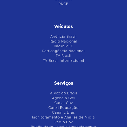
RNCP
Veículos
Agência Brasil
Rádio Nacional
Rádio MEC
Radioagência Nacional
TV Brasil
TV Brasil Internacional
Serviços
A Voz do Brasil
Agência Gov
Canal Gov
Canal Educação
Canal Libras
Monitoramento e Análise de Mídia
Rádio Gov