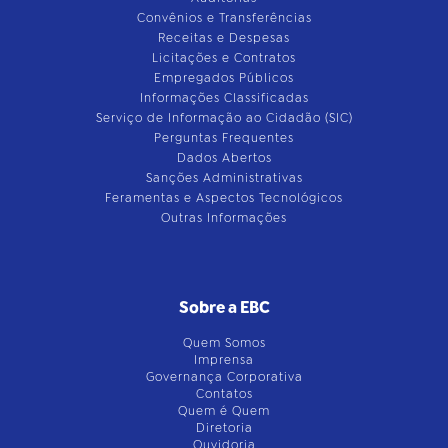
Convênios e Transferências
Receitas e Despesas
Licitações e Contratos
Empregados Públicos
Informações Classificadas
Serviço de Informação ao Cidadão (SIC)
Perguntas Frequentes
Dados Abertos
Sanções Administrativas
Feramentas e Aspectos Tecnológicos
Outras Informações
Sobre a EBC
Quem Somos
Imprensa
Governança Corporativa
Contatos
Quem é Quem
Diretoria
Ouvidoria