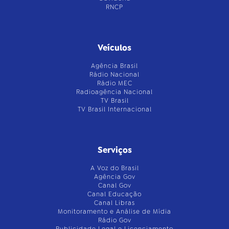
RNCP
Veículos
Agência Brasil
Rádio Nacional
Rádio MEC
Radioagência Nacional
TV Brasil
TV Brasil Internacional
Serviços
A Voz do Brasil
Agência Gov
Canal Gov
Canal Educação
Canal Libras
Monitoramento e Análise de Mídia
Rádio Gov