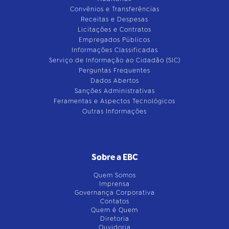
Convênios e Transferências
Receitas e Despesas
Licitações e Contratos
Empregados Públicos
Informações Classificadas
Serviço de Informação ao Cidadão (SIC)
Perguntas Frequentes
Dados Abertos
Sanções Administrativas
Feramentas e Aspectos Tecnológicos
Outras Informações
Sobre a EBC
Quem Somos
Imprensa
Governança Corporativa
Contatos
Quem é Quem
Diretoria
Ouvidoria