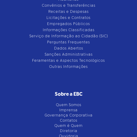
Convênios e Transferências
Receitas e Despesas
Licitações e Contratos
Empregados Públicos
Informações Classificadas
Serviço de Informação ao Cidadão (SIC)
Perguntas Frequentes
Dados Abertos
Sanções Administrativas
Feramentas e Aspectos Tecnológicos
Outras Informações
Sobre a EBC
Quem Somos
Imprensa
Governança Corporativa
Contatos
Quem é Quem
Diretoria
Ouvidoria