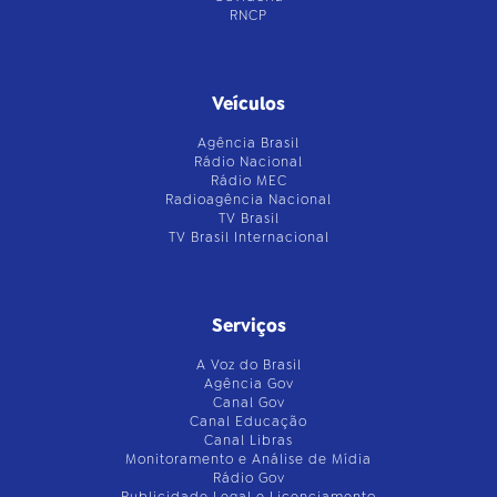
RNCP
Veículos
Agência Brasil
Rádio Nacional
Rádio MEC
Radioagência Nacional
TV Brasil
TV Brasil Internacional
Serviços
A Voz do Brasil
Agência Gov
Canal Gov
Canal Educação
Canal Libras
Monitoramento e Análise de Mídia
Rádio Gov