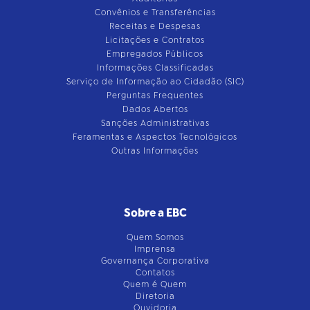
Convênios e Transferências
Receitas e Despesas
Licitações e Contratos
Empregados Públicos
Informações Classificadas
Serviço de Informação ao Cidadão (SIC)
Perguntas Frequentes
Dados Abertos
Sanções Administrativas
Feramentas e Aspectos Tecnológicos
Outras Informações
Sobre a EBC
Quem Somos
Imprensa
Governança Corporativa
Contatos
Quem é Quem
Diretoria
Ouvidoria