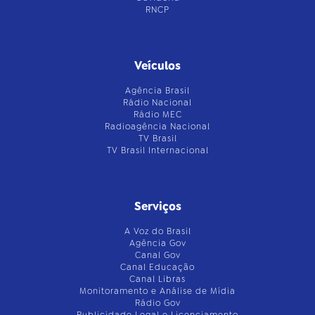
RNCP
Veículos
Agência Brasil
Rádio Nacional
Rádio MEC
Radioagência Nacional
TV Brasil
TV Brasil Internacional
Serviços
A Voz do Brasil
Agência Gov
Canal Gov
Canal Educação
Canal Libras
Monitoramento e Análise de Mídia
Rádio Gov