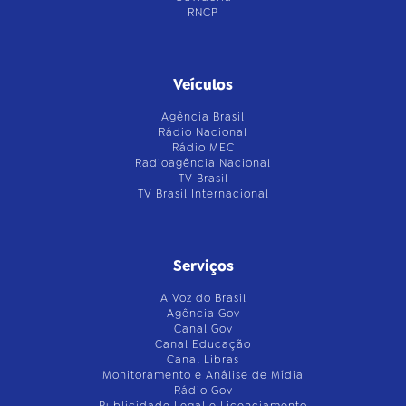
RNCP
Veículos
Agência Brasil
Rádio Nacional
Rádio MEC
Radioagência Nacional
TV Brasil
TV Brasil Internacional
Serviços
A Voz do Brasil
Agência Gov
Canal Gov
Canal Educação
Canal Libras
Monitoramento e Análise de Mídia
Rádio Gov