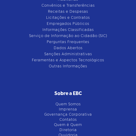
Convênios e Transferências
Receitas e Despesas
Licitações e Contratos
Empregados Públicos
Informações Classificadas
Serviço de Informação ao Cidadão (SIC)
Perguntas Frequentes
Dados Abertos
Sanções Administrativas
Feramentas e Aspectos Tecnológicos
Outras Informações
Sobre a EBC
Quem Somos
Imprensa
Governança Corporativa
Contatos
Quem é Quem
Diretoria
Ouvidoria