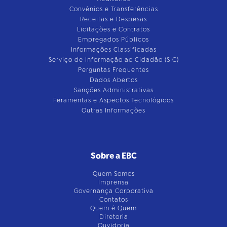
Convênios e Transferências
Receitas e Despesas
Licitações e Contratos
Empregados Públicos
Informações Classificadas
Serviço de Informação ao Cidadão (SIC)
Perguntas Frequentes
Dados Abertos
Sanções Administrativas
Feramentas e Aspectos Tecnológicos
Outras Informações
Sobre a EBC
Quem Somos
Imprensa
Governança Corporativa
Contatos
Quem é Quem
Diretoria
Ouvidoria