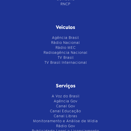
RNCP
Veículos
Agência Brasil
Rádio Nacional
Rádio MEC
Radioagência Nacional
TV Brasil
TV Brasil Internacional
Serviços
A Voz do Brasil
Agência Gov
Canal Gov
Canal Educação
Canal Libras
Monitoramento e Análise de Mídia
Rádio Gov