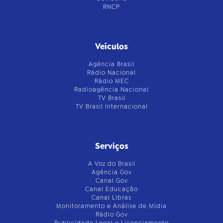
RNCP
Veículos
Agência Brasil
Rádio Nacional
Rádio MEC
Radioagência Nacional
TV Brasil
TV Brasil Internacional
Serviços
A Voz do Brasil
Agência Gov
Canal Gov
Canal Educação
Canal Libras
Monitoramento e Análise de Mídia
Rádio Gov