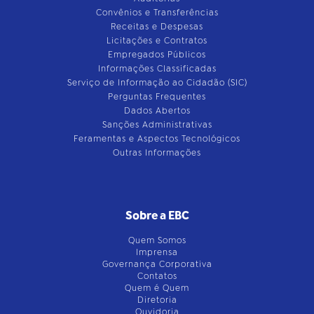
Convênios e Transferências
Receitas e Despesas
Licitações e Contratos
Empregados Públicos
Informações Classificadas
Serviço de Informação ao Cidadão (SIC)
Perguntas Frequentes
Dados Abertos
Sanções Administrativas
Feramentas e Aspectos Tecnológicos
Outras Informações
Sobre a EBC
Quem Somos
Imprensa
Governança Corporativa
Contatos
Quem é Quem
Diretoria
Ouvidoria