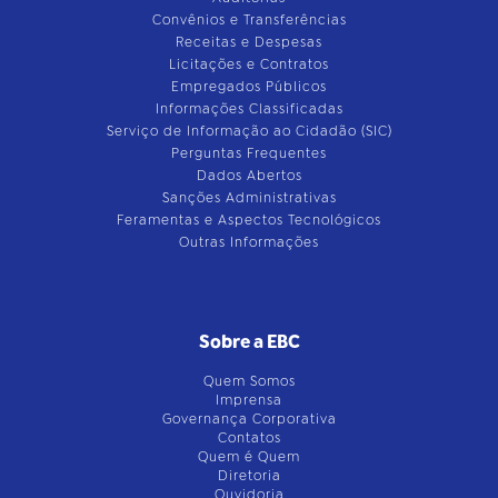
Convênios e Transferências
Receitas e Despesas
Licitações e Contratos
Empregados Públicos
Informações Classificadas
Serviço de Informação ao Cidadão (SIC)
Perguntas Frequentes
Dados Abertos
Sanções Administrativas
Feramentas e Aspectos Tecnológicos
Outras Informações
Sobre a EBC
Quem Somos
Imprensa
Governança Corporativa
Contatos
Quem é Quem
Diretoria
Ouvidoria