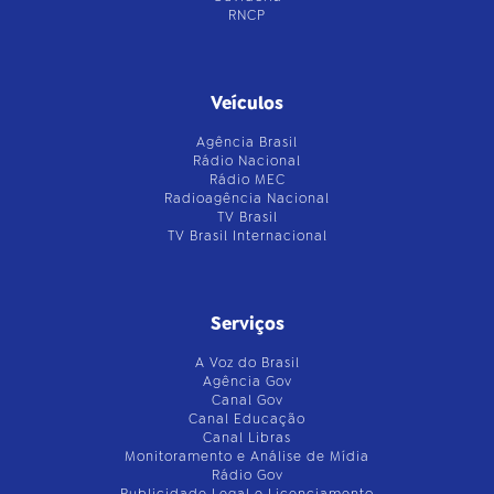
RNCP
Veículos
Agência Brasil
Rádio Nacional
Rádio MEC
Radioagência Nacional
TV Brasil
TV Brasil Internacional
Serviços
A Voz do Brasil
Agência Gov
Canal Gov
Canal Educação
Canal Libras
Monitoramento e Análise de Mídia
Rádio Gov