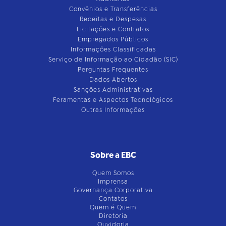
Convênios e Transferências
Receitas e Despesas
Licitações e Contratos
Empregados Públicos
Informações Classificadas
Serviço de Informação ao Cidadão (SIC)
Perguntas Frequentes
Dados Abertos
Sanções Administrativas
Feramentas e Aspectos Tecnológicos
Outras Informações
Sobre a EBC
Quem Somos
Imprensa
Governança Corporativa
Contatos
Quem é Quem
Diretoria
Ouvidoria