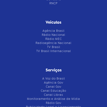
RNCP
Veículos
Agência Brasil
Rádio Nacional
Rádio MEC
Radioagência Nacional
TV Brasil
TV Brasil Internacional
Serviços
A Voz do Brasil
Agência Gov
Canal Gov
Canal Educação
Canal Libras
Monitoramento e Análise de Mídia
Rádio Gov