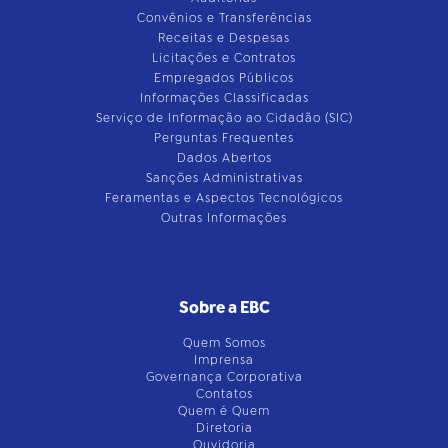
Convênios e Transferências
Receitas e Despesas
Licitações e Contratos
Empregados Públicos
Informações Classificadas
Serviço de Informação ao Cidadão (SIC)
Perguntas Frequentes
Dados Abertos
Sanções Administrativas
Feramentas e Aspectos Tecnológicos
Outras Informações
Sobre a EBC
Quem Somos
Imprensa
Governança Corporativa
Contatos
Quem é Quem
Diretoria
Ouvidoria