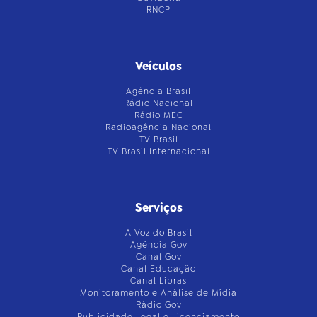
RNCP
Veículos
Agência Brasil
Rádio Nacional
Rádio MEC
Radioagência Nacional
TV Brasil
TV Brasil Internacional
Serviços
A Voz do Brasil
Agência Gov
Canal Gov
Canal Educação
Canal Libras
Monitoramento e Análise de Mídia
Rádio Gov