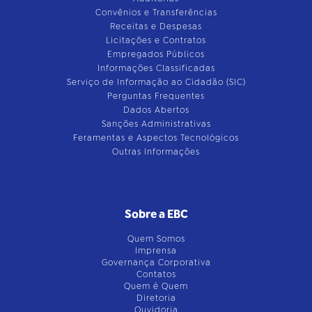
Convênios e Transferências
Receitas e Despesas
Licitações e Contratos
Empregados Públicos
Informações Classificadas
Serviço de Informação ao Cidadão (SIC)
Perguntas Frequentes
Dados Abertos
Sanções Administrativas
Feramentas e Aspectos Tecnológicos
Outras Informações
Sobre a EBC
Quem Somos
Imprensa
Governança Corporativa
Contatos
Quem é Quem
Diretoria
Ouvidoria