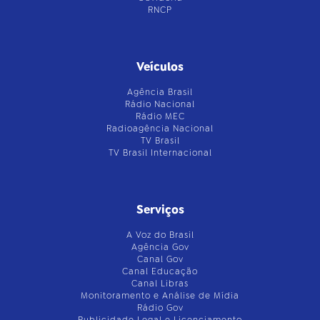
RNCP
Veículos
Agência Brasil
Rádio Nacional
Rádio MEC
Radioagência Nacional
TV Brasil
TV Brasil Internacional
Serviços
A Voz do Brasil
Agência Gov
Canal Gov
Canal Educação
Canal Libras
Monitoramento e Análise de Mídia
Rádio Gov