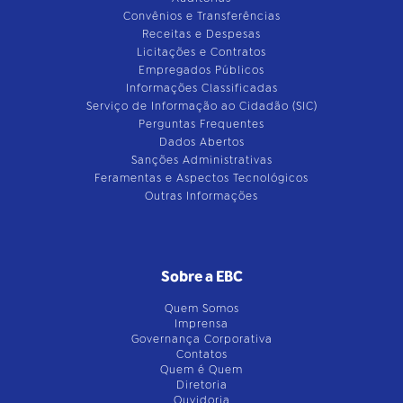
Convênios e Transferências
Receitas e Despesas
Licitações e Contratos
Empregados Públicos
Informações Classificadas
Serviço de Informação ao Cidadão (SIC)
Perguntas Frequentes
Dados Abertos
Sanções Administrativas
Feramentas e Aspectos Tecnológicos
Outras Informações
Sobre a EBC
Quem Somos
Imprensa
Governança Corporativa
Contatos
Quem é Quem
Diretoria
Ouvidoria