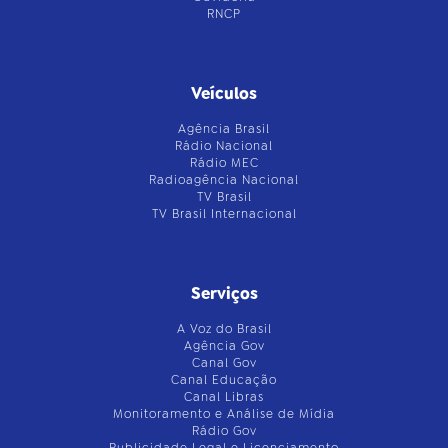
RNCP
Veículos
Agência Brasil
Rádio Nacional
Rádio MEC
Radioagência Nacional
TV Brasil
TV Brasil Internacional
Serviços
A Voz do Brasil
Agência Gov
Canal Gov
Canal Educação
Canal Libras
Monitoramento e Análise de Mídia
Rádio Gov