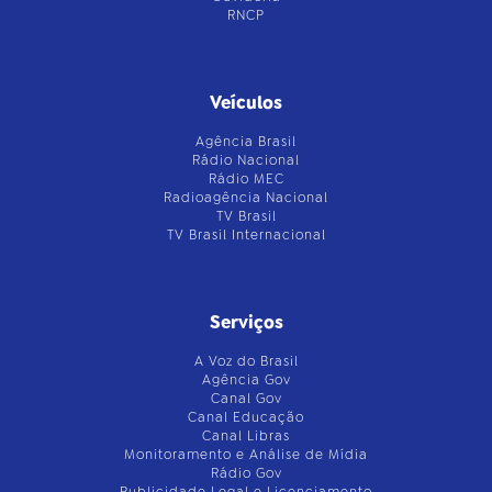
RNCP
Veículos
Agência Brasil
Rádio Nacional
Rádio MEC
Radioagência Nacional
TV Brasil
TV Brasil Internacional
Serviços
A Voz do Brasil
Agência Gov
Canal Gov
Canal Educação
Canal Libras
Monitoramento e Análise de Mídia
Rádio Gov