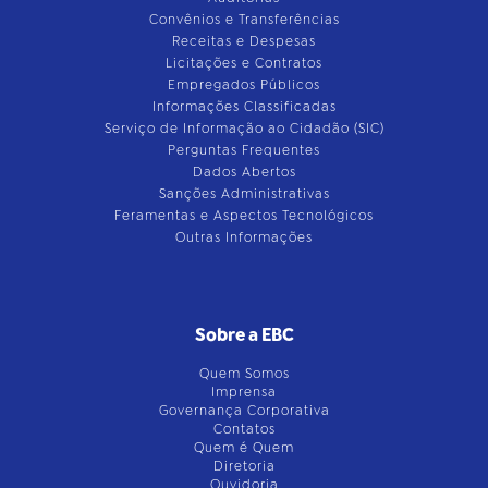
Convênios e Transferências
Receitas e Despesas
Licitações e Contratos
Empregados Públicos
Informações Classificadas
Serviço de Informação ao Cidadão (SIC)
Perguntas Frequentes
Dados Abertos
Sanções Administrativas
Feramentas e Aspectos Tecnológicos
Outras Informações
Sobre a EBC
Quem Somos
Imprensa
Governança Corporativa
Contatos
Quem é Quem
Diretoria
Ouvidoria