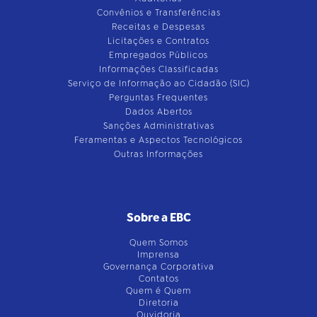
Convênios e Transferências
Receitas e Despesas
Licitações e Contratos
Empregados Públicos
Informações Classificadas
Serviço de Informação ao Cidadão (SIC)
Perguntas Frequentes
Dados Abertos
Sanções Administrativas
Feramentas e Aspectos Tecnológicos
Outras Informações
Sobre a EBC
Quem Somos
Imprensa
Governança Corporativa
Contatos
Quem é Quem
Diretoria
Ouvidoria