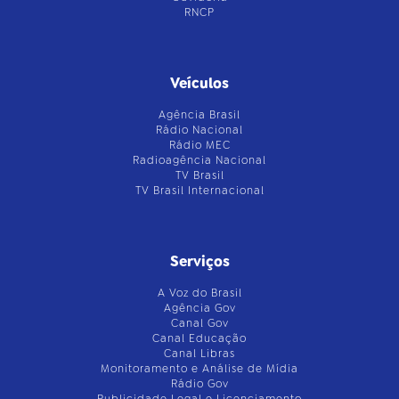
RNCP
Veículos
Agência Brasil
Rádio Nacional
Rádio MEC
Radioagência Nacional
TV Brasil
TV Brasil Internacional
Serviços
A Voz do Brasil
Agência Gov
Canal Gov
Canal Educação
Canal Libras
Monitoramento e Análise de Mídia
Rádio Gov