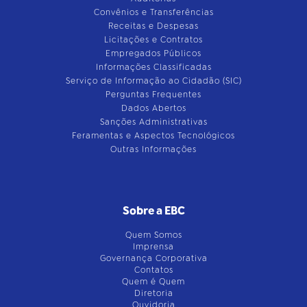
Convênios e Transferências
Receitas e Despesas
Licitações e Contratos
Empregados Públicos
Informações Classificadas
Serviço de Informação ao Cidadão (SIC)
Perguntas Frequentes
Dados Abertos
Sanções Administrativas
Feramentas e Aspectos Tecnológicos
Outras Informações
Sobre a EBC
Quem Somos
Imprensa
Governança Corporativa
Contatos
Quem é Quem
Diretoria
Ouvidoria