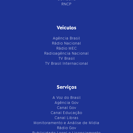
RNCP
Veículos
Agência Brasil
Rádio Nacional
Rádio MEC
Radioagência Nacional
TV Brasil
TV Brasil Internacional
Serviços
A Voz do Brasil
Agência Gov
Canal Gov
Canal Educação
Canal Libras
Monitoramento e Análise de Mídia
Rádio Gov