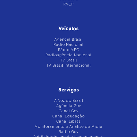
RNCP
Veículos
Agência Brasil
Rádio Nacional
Rádio MEC
Radioagência Nacional
TV Brasil
TV Brasil Internacional
Serviços
A Voz do Brasil
Agência Gov
Canal Gov
Canal Educação
Canal Libras
Monitoramento e Análise de Mídia
Rádio Gov