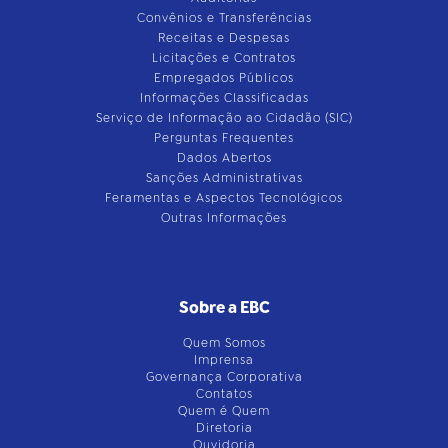
Convênios e Transferências
Receitas e Despesas
Licitações e Contratos
Empregados Públicos
Informações Classificadas
Serviço de Informação ao Cidadão (SIC)
Perguntas Frequentes
Dados Abertos
Sanções Administrativas
Feramentas e Aspectos Tecnológicos
Outras Informações
Sobre a EBC
Quem Somos
Imprensa
Governança Corporativa
Contatos
Quem é Quem
Diretoria
Ouvidoria