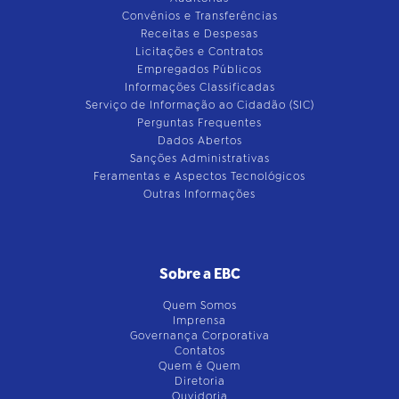
Convênios e Transferências
Receitas e Despesas
Licitações e Contratos
Empregados Públicos
Informações Classificadas
Serviço de Informação ao Cidadão (SIC)
Perguntas Frequentes
Dados Abertos
Sanções Administrativas
Feramentas e Aspectos Tecnológicos
Outras Informações
Sobre a EBC
Quem Somos
Imprensa
Governança Corporativa
Contatos
Quem é Quem
Diretoria
Ouvidoria