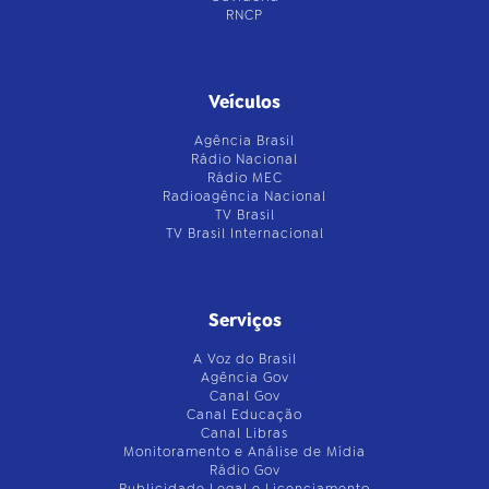
RNCP
Veículos
Agência Brasil
Rádio Nacional
Rádio MEC
Radioagência Nacional
TV Brasil
TV Brasil Internacional
Serviços
A Voz do Brasil
Agência Gov
Canal Gov
Canal Educação
Canal Libras
Monitoramento e Análise de Mídia
Rádio Gov