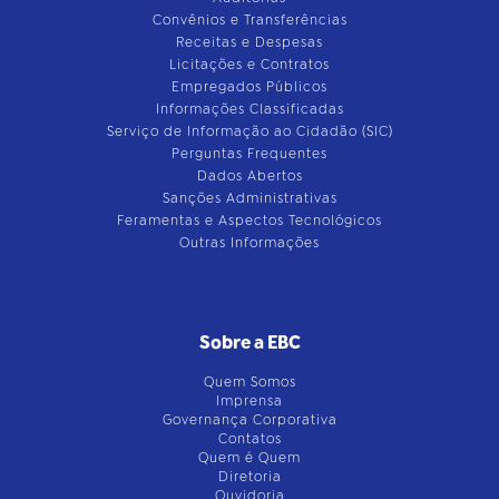
Convênios e Transferências
Receitas e Despesas
Licitações e Contratos
Empregados Públicos
Informações Classificadas
Serviço de Informação ao Cidadão (SIC)
Perguntas Frequentes
Dados Abertos
Sanções Administrativas
Feramentas e Aspectos Tecnológicos
Outras Informações
Sobre a EBC
Quem Somos
Imprensa
Governança Corporativa
Contatos
Quem é Quem
Diretoria
Ouvidoria