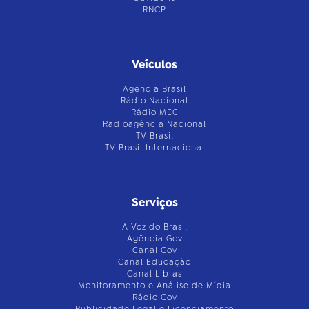
RNCP
Veículos
Agência Brasil
Rádio Nacional
Rádio MEC
Radioagência Nacional
TV Brasil
TV Brasil Internacional
Serviços
A Voz do Brasil
Agência Gov
Canal Gov
Canal Educação
Canal Libras
Monitoramento e Análise de Mídia
Rádio Gov