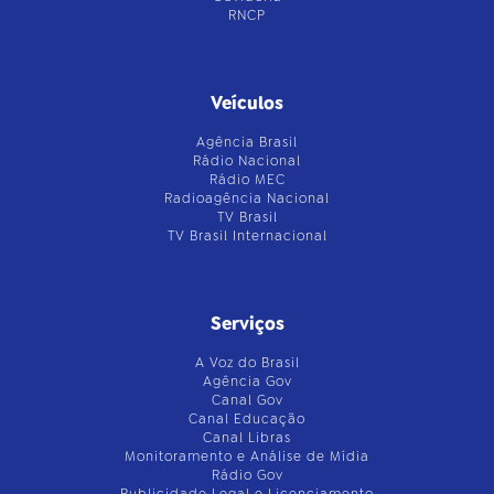
RNCP
Veículos
Agência Brasil
Rádio Nacional
Rádio MEC
Radioagência Nacional
TV Brasil
TV Brasil Internacional
Serviços
A Voz do Brasil
Agência Gov
Canal Gov
Canal Educação
Canal Libras
Monitoramento e Análise de Mídia
Rádio Gov