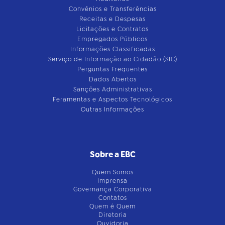
Convênios e Transferências
Receitas e Despesas
Licitações e Contratos
Empregados Públicos
Informações Classificadas
Serviço de Informação ao Cidadão (SIC)
Perguntas Frequentes
Dados Abertos
Sanções Administrativas
Feramentas e Aspectos Tecnológicos
Outras Informações
Sobre a EBC
Quem Somos
Imprensa
Governança Corporativa
Contatos
Quem é Quem
Diretoria
Ouvidoria