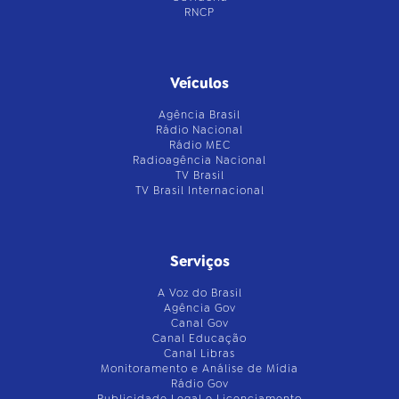
RNCP
Veículos
Agência Brasil
Rádio Nacional
Rádio MEC
Radioagência Nacional
TV Brasil
TV Brasil Internacional
Serviços
A Voz do Brasil
Agência Gov
Canal Gov
Canal Educação
Canal Libras
Monitoramento e Análise de Mídia
Rádio Gov