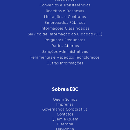
Convênios e Transferências
Receitas e Despesas
Licitações e Contratos
Empregados Públicos
Informações Classificadas
Serviço de Informação ao Cidadão (SIC)
Perguntas Frequentes
Dados Abertos
Sanções Administrativas
Feramentas e Aspectos Tecnológicos
Outras Informações
Sobre a EBC
Quem Somos
Imprensa
Governança Corporativa
Contatos
Quem é Quem
Diretoria
Ouvidoria