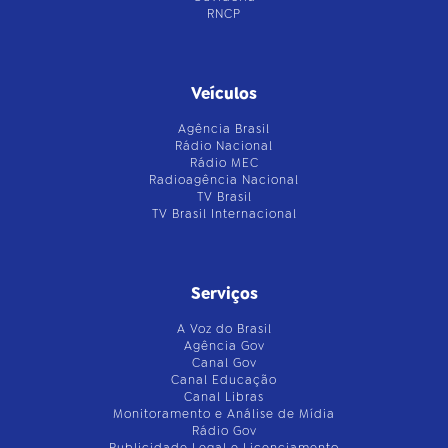
RNCP
Veículos
Agência Brasil
Rádio Nacional
Rádio MEC
Radioagência Nacional
TV Brasil
TV Brasil Internacional
Serviços
A Voz do Brasil
Agência Gov
Canal Gov
Canal Educação
Canal Libras
Monitoramento e Análise de Mídia
Rádio Gov