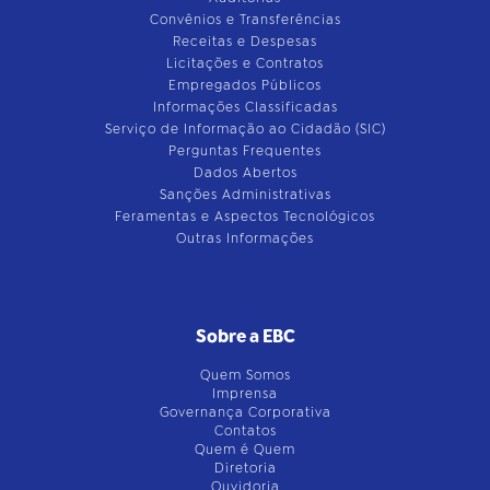
Convênios e Transferências
Receitas e Despesas
Licitações e Contratos
Empregados Públicos
Informações Classificadas
Serviço de Informação ao Cidadão (SIC)
Perguntas Frequentes
Dados Abertos
Sanções Administrativas
Feramentas e Aspectos Tecnológicos
Outras Informações
Sobre a EBC
Quem Somos
Imprensa
Governança Corporativa
Contatos
Quem é Quem
Diretoria
Ouvidoria