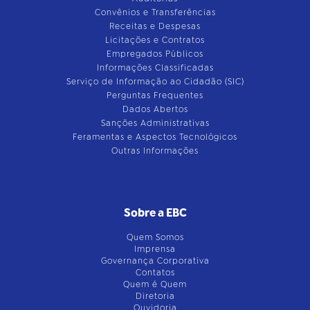
Convênios e Transferências
Receitas e Despesas
Licitações e Contratos
Empregados Públicos
Informações Classificadas
Serviço de Informação ao Cidadão (SIC)
Perguntas Frequentes
Dados Abertos
Sanções Administrativas
Feramentas e Aspectos Tecnológicos
Outras Informações
Sobre a EBC
Quem Somos
Imprensa
Governança Corporativa
Contatos
Quem é Quem
Diretoria
Ouvidoria