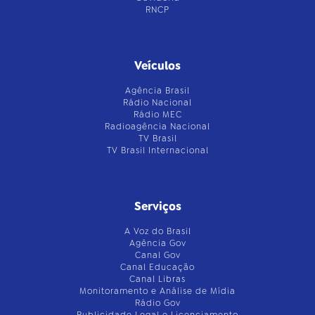
RNCP
Veículos
Agência Brasil
Rádio Nacional
Rádio MEC
Radioagência Nacional
TV Brasil
TV Brasil Internacional
Serviços
A Voz do Brasil
Agência Gov
Canal Gov
Canal Educação
Canal Libras
Monitoramento e Análise de Mídia
Rádio Gov