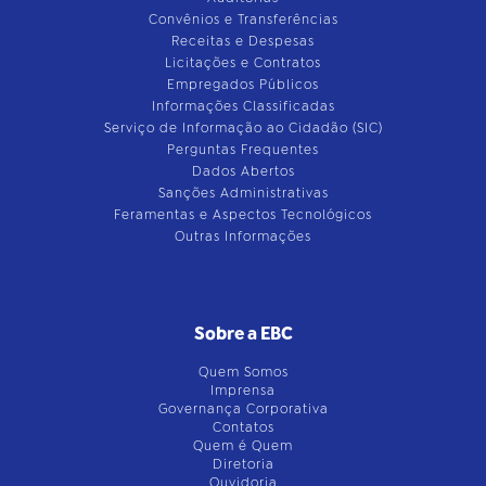
Convênios e Transferências
Receitas e Despesas
Licitações e Contratos
Empregados Públicos
Informações Classificadas
Serviço de Informação ao Cidadão (SIC)
Perguntas Frequentes
Dados Abertos
Sanções Administrativas
Feramentas e Aspectos Tecnológicos
Outras Informações
Sobre a EBC
Quem Somos
Imprensa
Governança Corporativa
Contatos
Quem é Quem
Diretoria
Ouvidoria