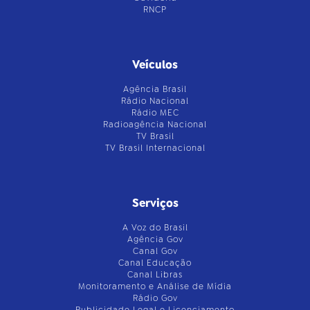
RNCP
Veículos
Agência Brasil
Rádio Nacional
Rádio MEC
Radioagência Nacional
TV Brasil
TV Brasil Internacional
Serviços
A Voz do Brasil
Agência Gov
Canal Gov
Canal Educação
Canal Libras
Monitoramento e Análise de Mídia
Rádio Gov