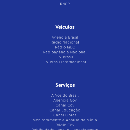
RNCP
Veículos
Agência Brasil
Rádio Nacional
Rádio MEC
Radioagência Nacional
TV Brasil
TV Brasil Internacional
Serviços
A Voz do Brasil
Agência Gov
Canal Gov
Canal Educação
Canal Libras
Monitoramento e Análise de Mídia
Rádio Gov