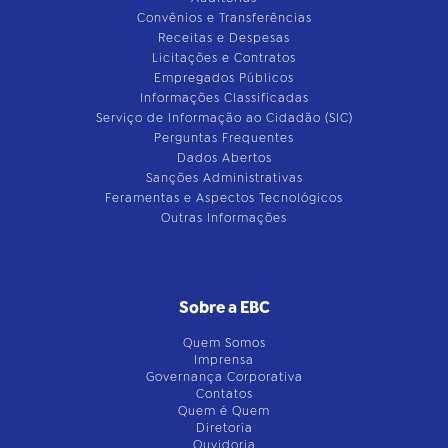
Convênios e Transferências
Receitas e Despesas
Licitações e Contratos
Empregados Públicos
Informações Classificadas
Serviço de Informação ao Cidadão (SIC)
Perguntas Frequentes
Dados Abertos
Sanções Administrativas
Feramentas e Aspectos Tecnológicos
Outras Informações
Sobre a EBC
Quem Somos
Imprensa
Governança Corporativa
Contatos
Quem é Quem
Diretoria
Ouvidoria