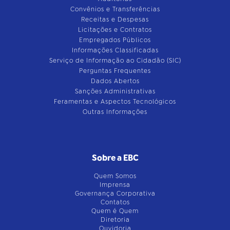
Convênios e Transferências
Receitas e Despesas
Licitações e Contratos
Empregados Públicos
Informações Classificadas
Serviço de Informação ao Cidadão (SIC)
Perguntas Frequentes
Dados Abertos
Sanções Administrativas
Feramentas e Aspectos Tecnológicos
Outras Informações
Sobre a EBC
Quem Somos
Imprensa
Governança Corporativa
Contatos
Quem é Quem
Diretoria
Ouvidoria