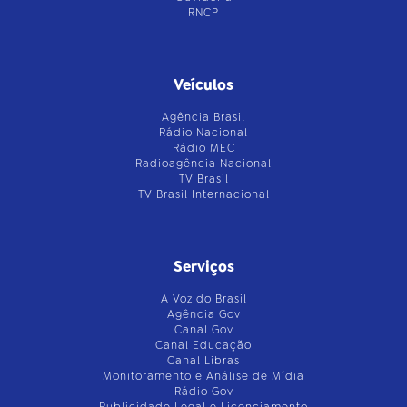
RNCP
Veículos
Agência Brasil
Rádio Nacional
Rádio MEC
Radioagência Nacional
TV Brasil
TV Brasil Internacional
Serviços
A Voz do Brasil
Agência Gov
Canal Gov
Canal Educação
Canal Libras
Monitoramento e Análise de Mídia
Rádio Gov