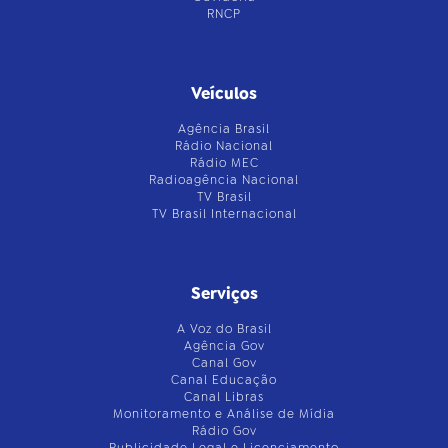
RNCP
Veículos
Agência Brasil
Rádio Nacional
Rádio MEC
Radioagência Nacional
TV Brasil
TV Brasil Internacional
Serviços
A Voz do Brasil
Agência Gov
Canal Gov
Canal Educação
Canal Libras
Monitoramento e Análise de Mídia
Rádio Gov