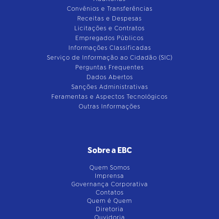
Convênios e Transferências
Receitas e Despesas
Licitações e Contratos
Empregados Públicos
Informações Classificadas
Serviço de Informação ao Cidadão (SIC)
Perguntas Frequentes
Dados Abertos
Sanções Administrativas
Feramentas e Aspectos Tecnológicos
Outras Informações
Sobre a EBC
Quem Somos
Imprensa
Governança Corporativa
Contatos
Quem é Quem
Diretoria
Ouvidoria