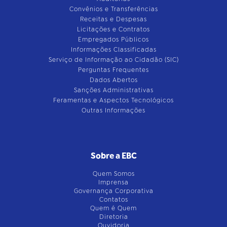
Convênios e Transferências
Receitas e Despesas
Licitações e Contratos
Empregados Públicos
Informações Classificadas
Serviço de Informação ao Cidadão (SIC)
Perguntas Frequentes
Dados Abertos
Sanções Administrativas
Feramentas e Aspectos Tecnológicos
Outras Informações
Sobre a EBC
Quem Somos
Imprensa
Governança Corporativa
Contatos
Quem é Quem
Diretoria
Ouvidoria