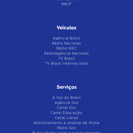
RNCP
Veículos
Agência Brasil
Rádio Nacional
Rádio MEC
Radioagência Nacional
TV Brasil
TV Brasil Internacional
Serviços
A Voz do Brasil
Agência Gov
Canal Gov
Canal Educação
Canal Libras
Monitoramento e Análise de Mídia
Rádio Gov