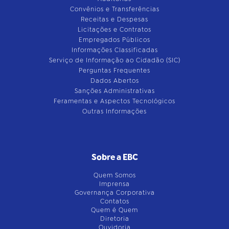
Convênios e Transferências
Receitas e Despesas
Licitações e Contratos
Empregados Públicos
Informações Classificadas
Serviço de Informação ao Cidadão (SIC)
Perguntas Frequentes
Dados Abertos
Sanções Administrativas
Feramentas e Aspectos Tecnológicos
Outras Informações
Sobre a EBC
Quem Somos
Imprensa
Governança Corporativa
Contatos
Quem é Quem
Diretoria
Ouvidoria