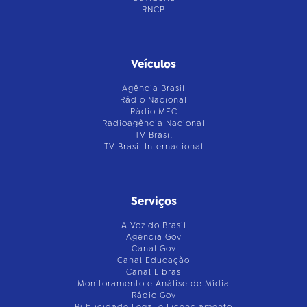
RNCP
Veículos
Agência Brasil
Rádio Nacional
Rádio MEC
Radioagência Nacional
TV Brasil
TV Brasil Internacional
Serviços
A Voz do Brasil
Agência Gov
Canal Gov
Canal Educação
Canal Libras
Monitoramento e Análise de Mídia
Rádio Gov