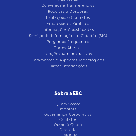
Convênios e Transferências
Receitas e Despesas
Licitações e Contratos
Empregados Públicos
Informações Classificadas
Serviço de Informação ao Cidadão (SIC)
Perguntas Frequentes
Dados Abertos
Sanções Administrativas
Feramentas e Aspectos Tecnológicos
Outras Informações
Sobre a EBC
Quem Somos
Imprensa
Governança Corporativa
Contatos
Quem é Quem
Diretoria
Ouvidoria