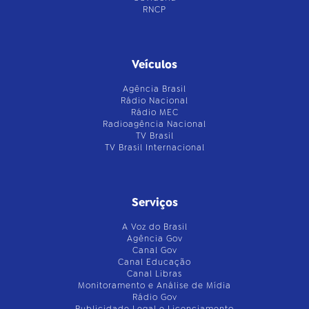
RNCP
Veículos
Agência Brasil
Rádio Nacional
Rádio MEC
Radioagência Nacional
TV Brasil
TV Brasil Internacional
Serviços
A Voz do Brasil
Agência Gov
Canal Gov
Canal Educação
Canal Libras
Monitoramento e Análise de Mídia
Rádio Gov