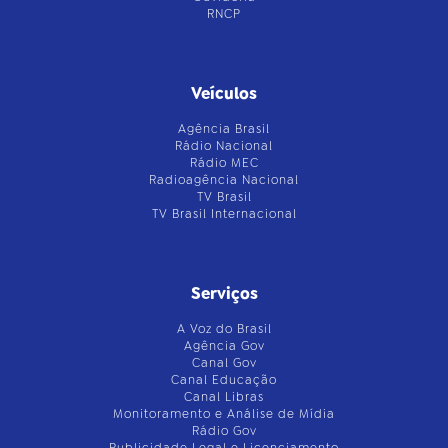
RNCP
Veículos
Agência Brasil
Rádio Nacional
Rádio MEC
Radioagência Nacional
TV Brasil
TV Brasil Internacional
Serviços
A Voz do Brasil
Agência Gov
Canal Gov
Canal Educação
Canal Libras
Monitoramento e Análise de Mídia
Rádio Gov