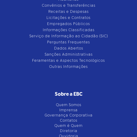
Convênios e Transferências
Receitas e Despesas
Licitações e Contratos
Empregados Públicos
Informações Classificadas
Serviço de Informação ao Cidadão (SIC)
Perguntas Frequentes
Dados Abertos
Sanções Administrativas
Feramentas e Aspectos Tecnológicos
Outras Informações
Sobre a EBC
Quem Somos
Imprensa
Governança Corporativa
Contatos
Quem é Quem
Diretoria
Ouvidoria