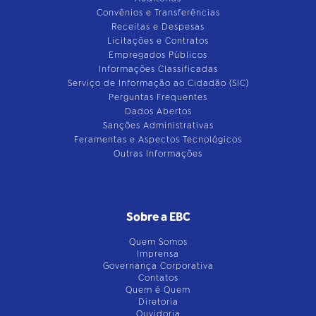
Convênios e Transferências
Receitas e Despesas
Licitações e Contratos
Empregados Públicos
Informações Classificadas
Serviço de Informação ao Cidadão (SIC)
Perguntas Frequentes
Dados Abertos
Sanções Administrativas
Feramentas e Aspectos Tecnológicos
Outras Informações
Sobre a EBC
Quem Somos
Imprensa
Governança Corporativa
Contatos
Quem é Quem
Diretoria
Ouvidoria