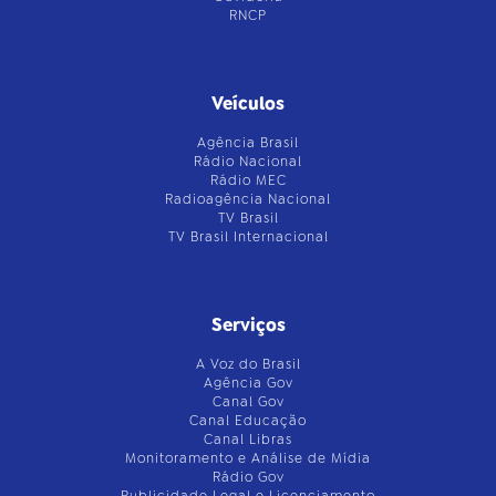
RNCP
Veículos
Agência Brasil
Rádio Nacional
Rádio MEC
Radioagência Nacional
TV Brasil
TV Brasil Internacional
Serviços
A Voz do Brasil
Agência Gov
Canal Gov
Canal Educação
Canal Libras
Monitoramento e Análise de Mídia
Rádio Gov