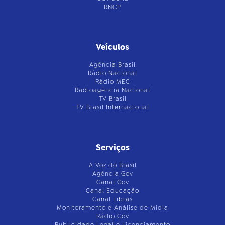
RNCP
Veículos
Agência Brasil
Rádio Nacional
Rádio MEC
Radioagência Nacional
TV Brasil
TV Brasil Internacional
Serviços
A Voz do Brasil
Agência Gov
Canal Gov
Canal Educação
Canal Libras
Monitoramento e Análise de Mídia
Rádio Gov