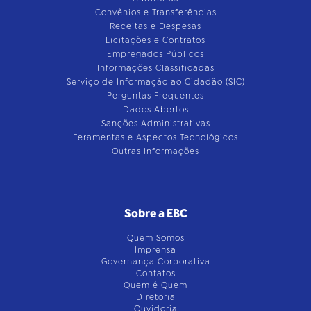
Convênios e Transferências
Receitas e Despesas
Licitações e Contratos
Empregados Públicos
Informações Classificadas
Serviço de Informação ao Cidadão (SIC)
Perguntas Frequentes
Dados Abertos
Sanções Administrativas
Feramentas e Aspectos Tecnológicos
Outras Informações
Sobre a EBC
Quem Somos
Imprensa
Governança Corporativa
Contatos
Quem é Quem
Diretoria
Ouvidoria