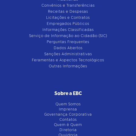
Convênios e Transferências
Receitas e Despesas
Licitações e Contratos
Empregados Públicos
Informações Classificadas
Serviço de Informação ao Cidadão (SIC)
Perguntas Frequentes
Dados Abertos
Sanções Administrativas
Feramentas e Aspectos Tecnológicos
Outras Informações
Sobre a EBC
Quem Somos
Imprensa
Governança Corporativa
Contatos
Quem é Quem
Diretoria
Ouvidoria