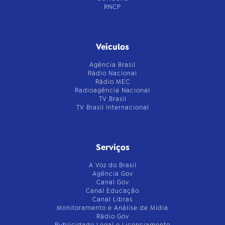
RNCP
Veículos
Agência Brasil
Rádio Nacional
Rádio MEC
Radioagência Nacional
TV Brasil
TV Brasil Internacional
Serviços
A Voz do Brasil
Agência Gov
Canal Gov
Canal Educação
Canal Libras
Monitoramento e Análise de Mídia
Rádio Gov