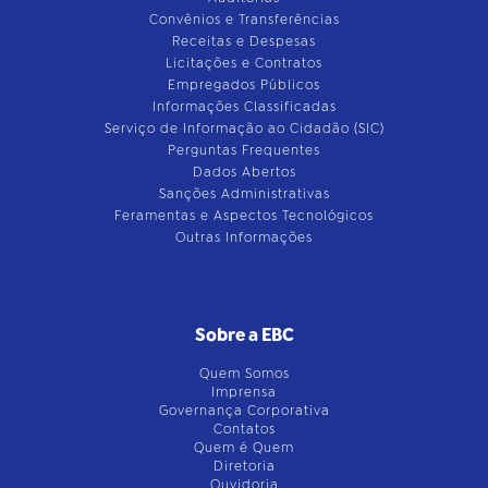
Convênios e Transferências
Receitas e Despesas
Licitações e Contratos
Empregados Públicos
Informações Classificadas
Serviço de Informação ao Cidadão (SIC)
Perguntas Frequentes
Dados Abertos
Sanções Administrativas
Feramentas e Aspectos Tecnológicos
Outras Informações
Sobre a EBC
Quem Somos
Imprensa
Governança Corporativa
Contatos
Quem é Quem
Diretoria
Ouvidoria