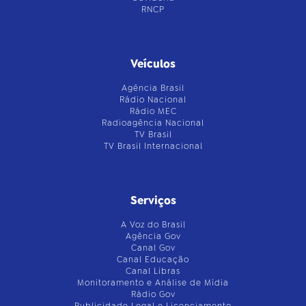
RNCP
Veículos
Agência Brasil
Rádio Nacional
Rádio MEC
Radioagência Nacional
TV Brasil
TV Brasil Internacional
Serviços
A Voz do Brasil
Agência Gov
Canal Gov
Canal Educação
Canal Libras
Monitoramento e Análise de Mídia
Rádio Gov