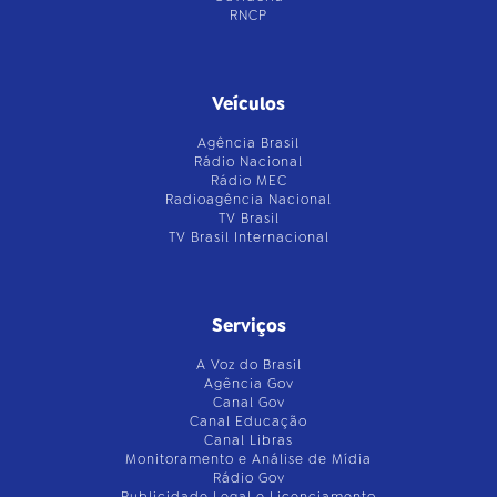
RNCP
Veículos
Agência Brasil
Rádio Nacional
Rádio MEC
Radioagência Nacional
TV Brasil
TV Brasil Internacional
Serviços
A Voz do Brasil
Agência Gov
Canal Gov
Canal Educação
Canal Libras
Monitoramento e Análise de Mídia
Rádio Gov