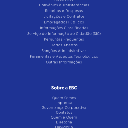
Convênios e Transferências
Receitas e Despesas
Licitações e Contratos
Empregados Públicos
Informações Classificadas
Serviço de Informação ao Cidadão (SIC)
Perguntas Frequentes
Dados Abertos
Sanções Administrativas
Feramentas e Aspectos Tecnológicos
Outras Informações
Sobre a EBC
Quem Somos
Imprensa
Governança Corporativa
Contatos
Quem é Quem
Diretoria
Ouvidoria